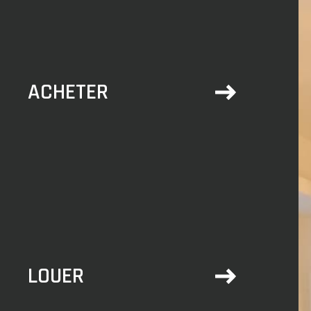
ACHETER
LOUER