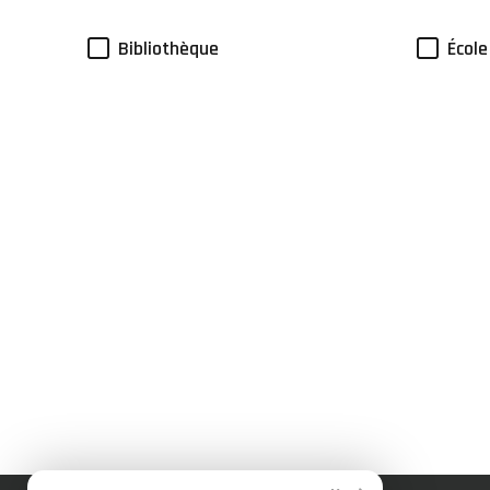
Bibliothèque
École