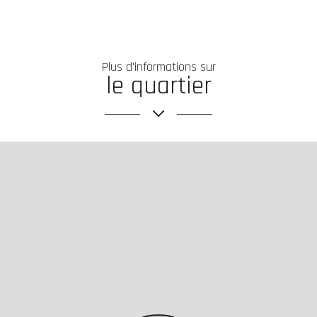
Plus d'informations sur
le quartier