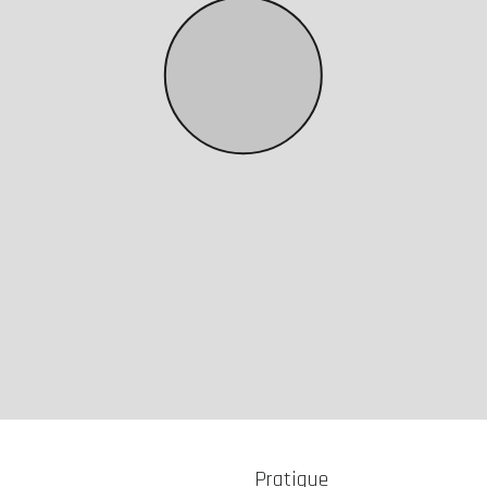
Pratique