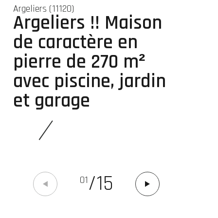
Argeliers (11120)
Argeliers !! Maison
de caractère en
pierre de 270 m²
avec piscine, jardin
et garage
/
15
01