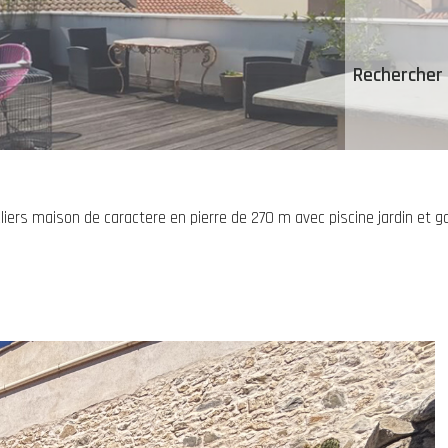
Rechercher 
liers maison de caractere en pierre de 270 m avec piscine jardin et g