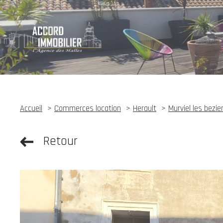
Accueil
Commerces location
Herault
Murviel les bezie
Retour